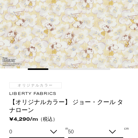
オリジナルカラー
LIBERTY FABRICS
【オリジナルカラー】 ジョー・クール タ
ナローン
（税込）
¥4,290/m
m
cm