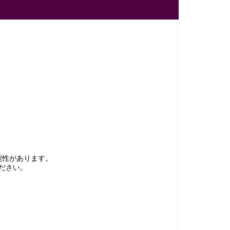
能性があります。
ださい。