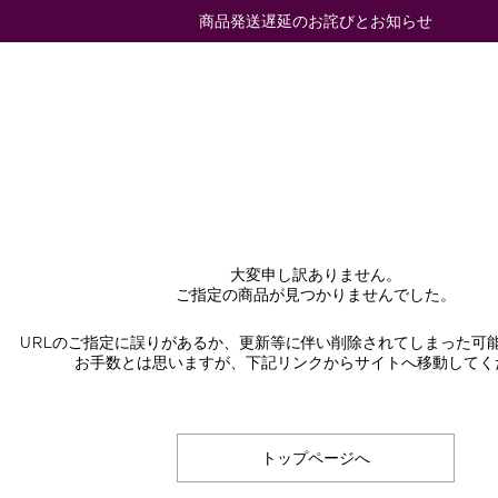
商品発送遅延のお詫びとお知らせ
大変申し訳ありません。
ご指定の商品が見つかりませんでした。
URLのご指定に誤りがあるか、更新等に伴い削除されてしまった可
お手数とは思いますが、下記リンクからサイトへ移動してく
トップページへ