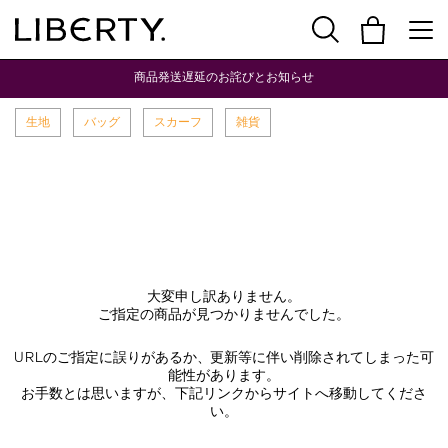
商品発送遅延のお詫びとお知らせ
生地
バッグ
スカーフ
雑貨
大変申し訳ありません。
ご指定の商品が見つかりませんでした。
URLのご指定に誤りがあるか、更新等に伴い削除されてしまった可
能性があります。
お手数とは思いますが、下記リンクからサイトへ移動してくださ
い。