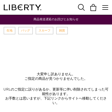
商品発送遅延のお詫びとお知らせ
生地
バッグ
スカーフ
雑貨
大変申し訳ありません。
ご指定の商品が見つかりませんでした。
URLのご指定に誤りがあるか、更新等に伴い削除されてしまった可
能性があります。
お手数とは思いますが、下記リンクからサイトへ移動してくださ
い。