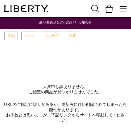
商品発送遅延のお詫びとお知らせ
生地
バッグ
スカーフ
雑貨
大変申し訳ありません。
ご指定の商品が見つかりませんでした。
URLのご指定に誤りがあるか、更新等に伴い削除されてしまった可
能性があります。
お手数とは思いますが、下記リンクからサイトへ移動してくださ
い。