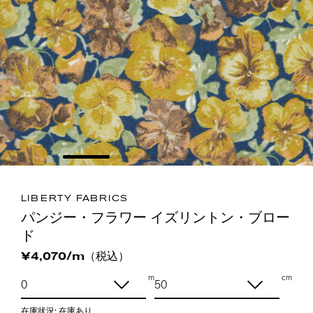
LIBERTY FABRICS
パンジー・フラワー イズリントン・ブロー
ド
（税込）
¥4,070/m
m
cm
在庫状況:
在庫あり