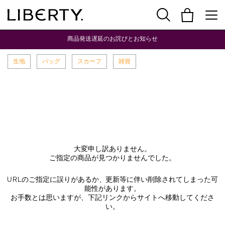
商品発送遅延のお詫びとお知らせ
生地
バッグ
スカーフ
雑貨
大変申し訳ありません。
ご指定の商品が見つかりませんでした。
URLのご指定に誤りがあるか、更新等に伴い削除されてしまった可
能性があります。
お手数とは思いますが、下記リンクからサイトへ移動してくださ
い。