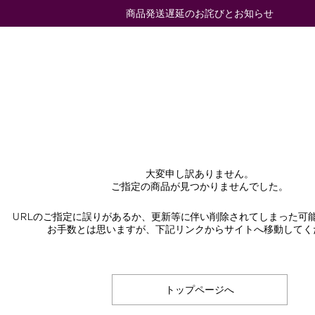
商品発送遅延のお詫びとお知らせ
大変申し訳ありません。
ご指定の商品が見つかりませんでした。
URLのご指定に誤りがあるか、更新等に伴い削除されてしまった可
お手数とは思いますが、下記リンクからサイトへ移動してく
トップページへ