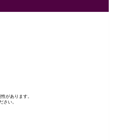
能性があります。
ださい。