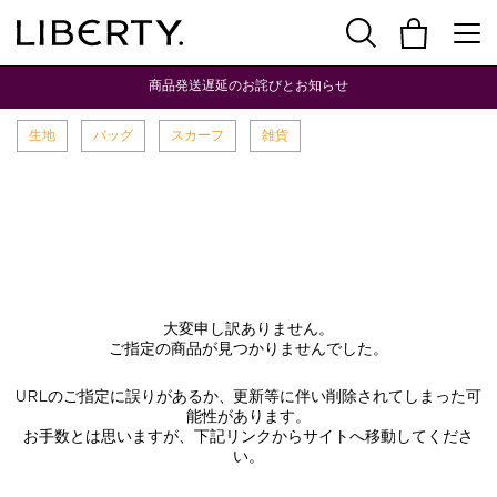
商品発送遅延のお詫びとお知らせ
生地
バッグ
スカーフ
雑貨
大変申し訳ありません。
ご指定の商品が見つかりませんでした。
URLのご指定に誤りがあるか、更新等に伴い削除されてしまった可
能性があります。
お手数とは思いますが、下記リンクからサイトへ移動してくださ
い。