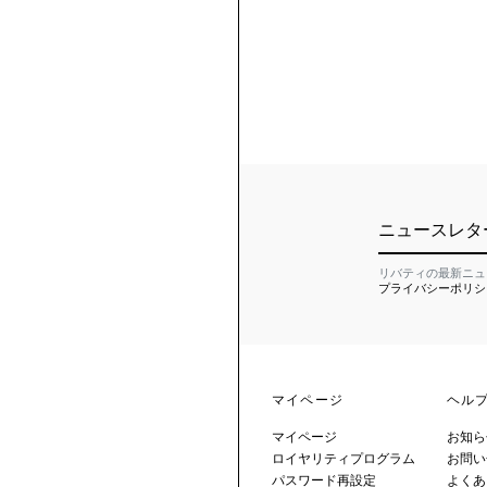
ニュースレタ
リバティの最新ニュ
プライバシーポリシ
マイページ
ヘル
マイページ
お知ら
ロイヤリティプログラム
お問い
パスワード再設定
よくあ