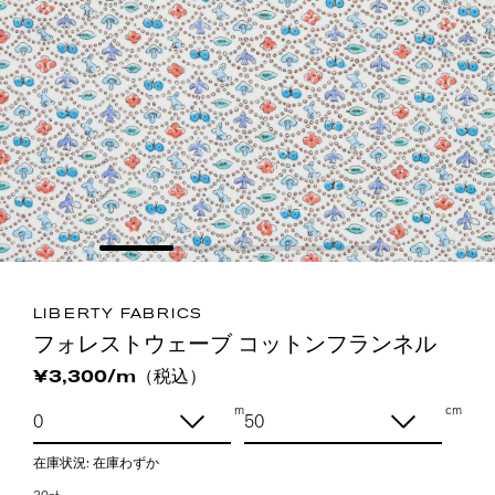
LIBERTY FABRICS
フォレストウェーブ コットンフランネル
（税込）
¥3,300/m
m
cm
在庫状況:
在庫わずか