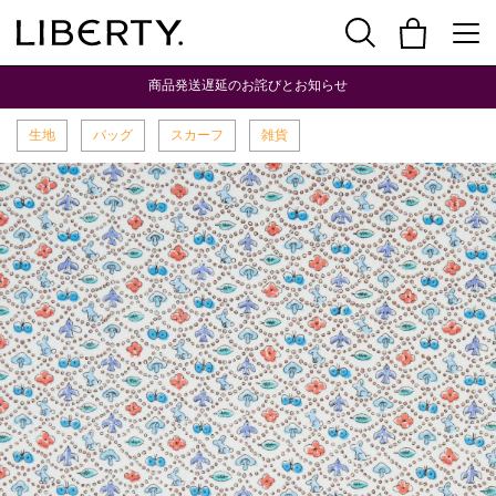
商品発送遅延のお詫びとお知らせ
生地
バッグ
スカーフ
雑貨