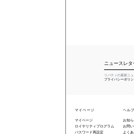
ニュースレタ
リバティの最新ニュ
プライバシーポリシ
マイページ
ヘル
マイページ
お知ら
ロイヤリティプログラム
お問い
パスワード再設定
よくあ