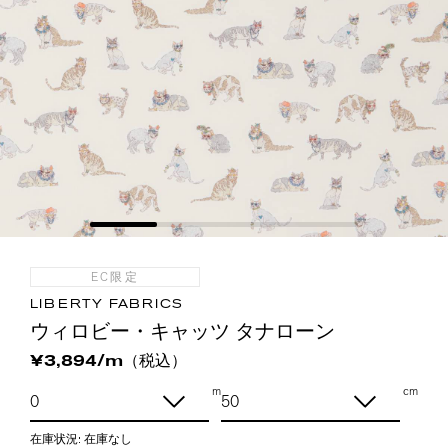
EC限定
LIBERTY FABRICS
ウィロビー・キャッツ タナローン
（税込）
¥3,894/m
m
cm
在庫状況:
在庫なし