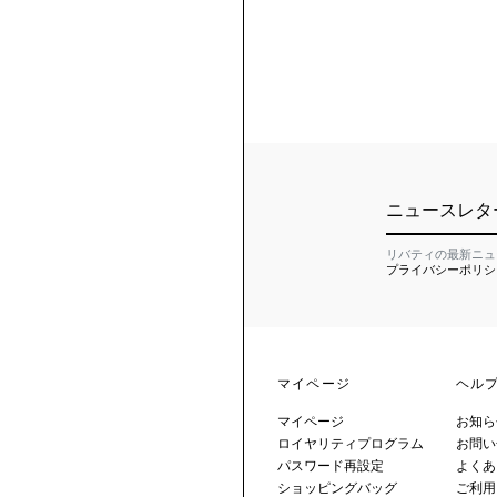
ニュースレタ
リバティの最新ニュ
プライバシーポリシ
マイページ
ヘル
マイページ
お知ら
ロイヤリティプログラム
お問い
パスワード再設定
よくあ
ショッピングバッグ
ご利用