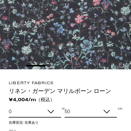
LIBERTY FABRICS
リネン・ガーデン マリルボーン ローン
（税込）
¥4,004/m
m
cm
在庫状況:
在庫あり