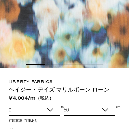
LIBERTY FABRICS
ヘイジー・デイズ マリルボーン ローン
（税込）
¥4,004/m
m
cm
在庫状況:
在庫あり