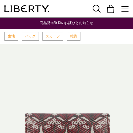
商品発送遅延のお詫びとお知らせ
生地
バッグ
スカーフ
雑貨