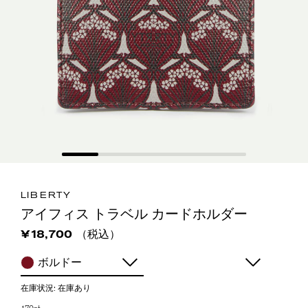
LIBERTY
アイフィス トラベル カードホルダー
（税込）
¥18,700
ボルドー
在庫状況:
在庫あり