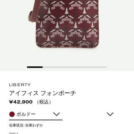
LIBERTY
アイフィス フォンポーチ
（税込）
¥42,900
ボルドー
在庫状況:
在庫わずか