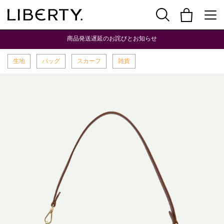
商品発送遅延のお詫びとお知らせ
生地
バッグ
スカーフ
雑貨