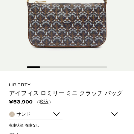
LIBERTY
アイフィス ロミリー ミニ クラッチ バッグ
（税込）
¥53,900
サンド
在庫状況:
在庫なし