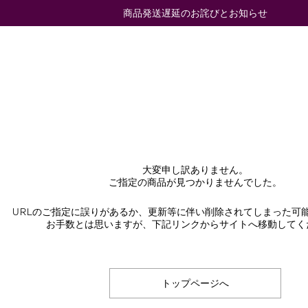
商品発送遅延のお詫びとお知らせ
大変申し訳ありません。
ご指定の商品が見つかりませんでした。
URLのご指定に誤りがあるか、更新等に伴い削除されてしまった可
お手数とは思いますが、下記リンクからサイトへ移動してく
トップページへ