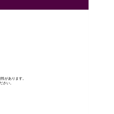
能性があります。
ださい。