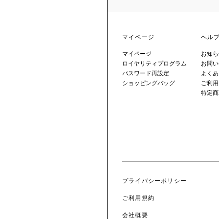
マイページ
ヘル
マイページ
お知ら
ロイヤリティプログラム
お問い
パスワード再設定
よくあ
ショッピングバッグ
ご利用
特定商
プライバシーポリシー
ご利用規約
会社概要