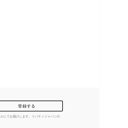
登録する
ールにてお届けします。リバティジャパンの