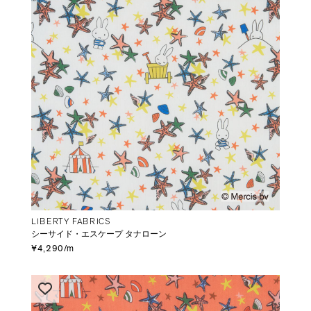
LIBERTY FABRICS
シーサイド・エスケープ タナローン
¥4,290/m