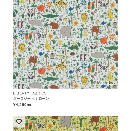
LIBERTY FABRICS
ズーロジー タナローン
¥4,290/m