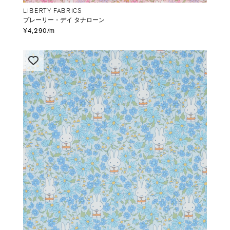
LIBERTY FABRICS
プレーリー・デイ タナローン
¥4,290/m