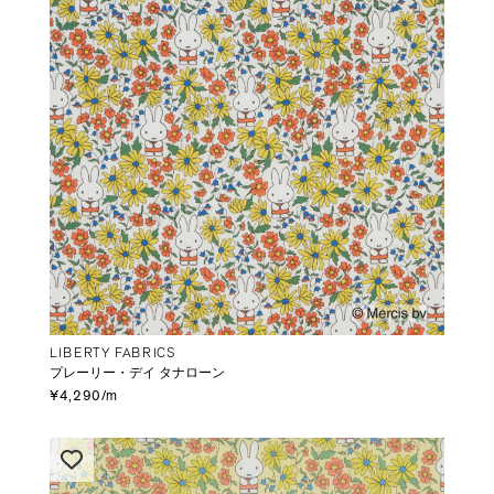
LIBERTY FABRICS
プレーリー・デイ タナローン
¥4,290/m