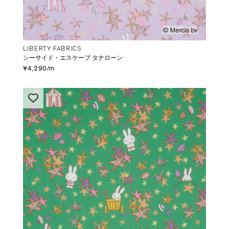
LIBERTY FABRICS
シーサイド・エスケープ タナローン
¥4,290/m