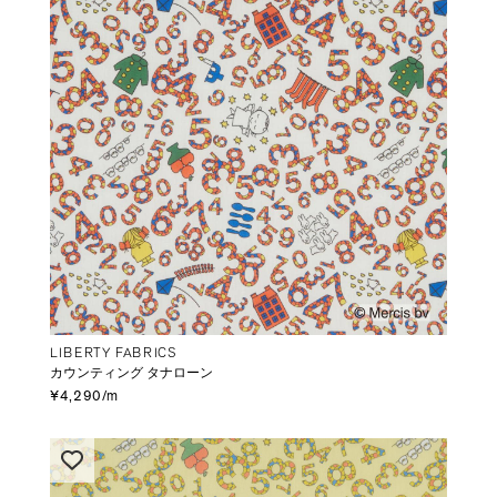
LIBERTY FABRICS
カウンティング タナローン
¥4,290/m