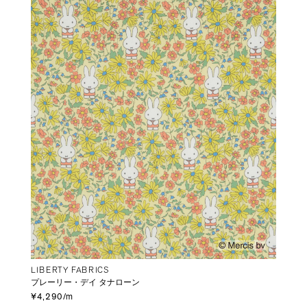
LIBERTY FABRICS
プレーリー・デイ タナローン
¥4,290/m