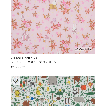
LIBERTY FABRICS
シーサイド・エスケープ タナローン
¥4,290/m