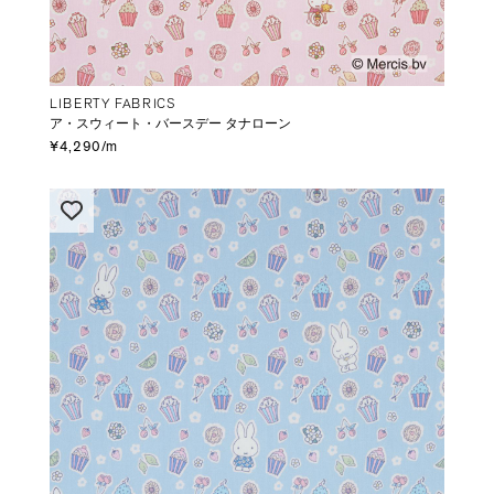
LIBERTY FABRICS
ア・スウィート・バースデー タナローン
¥4,290/m