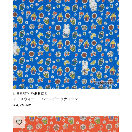
LIBERTY FABRICS
ア・スウィート・バースデー タナローン
¥4,290/m