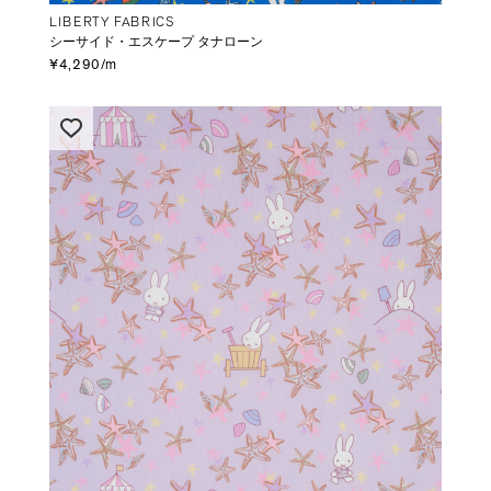
LIBERTY FABRICS
シーサイド・エスケープ タナローン
¥4,290/m