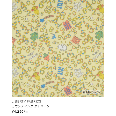
LIBERTY FABRICS
カウンティング タナローン
¥4,290/m