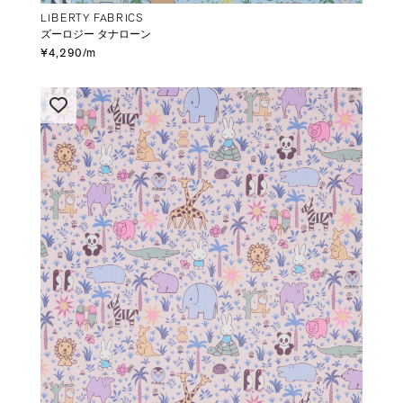
LIBERTY FABRICS
ズーロジー タナローン
¥4,290/m