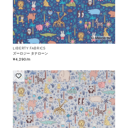
LIBERTY FABRICS
ズーロジー タナローン
¥4,290/m