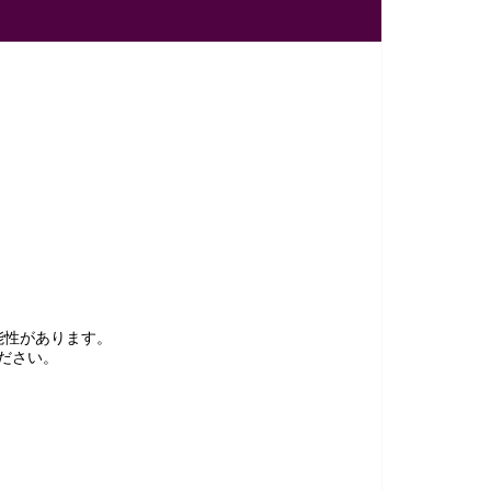
能性があります。
ださい。