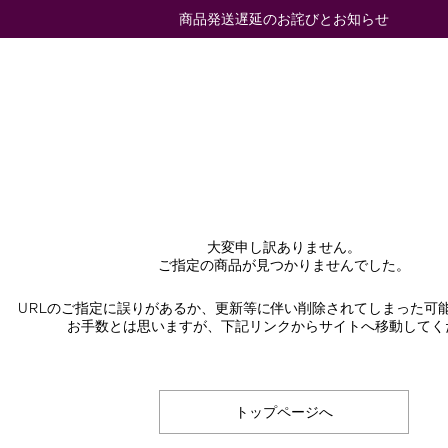
商品発送遅延のお詫びとお知らせ
大変申し訳ありません。
ご指定の商品が見つかりませんでした。
URLのご指定に誤りがあるか、更新等に伴い削除されてしまった可
お手数とは思いますが、下記リンクからサイトへ移動してく
トップページへ