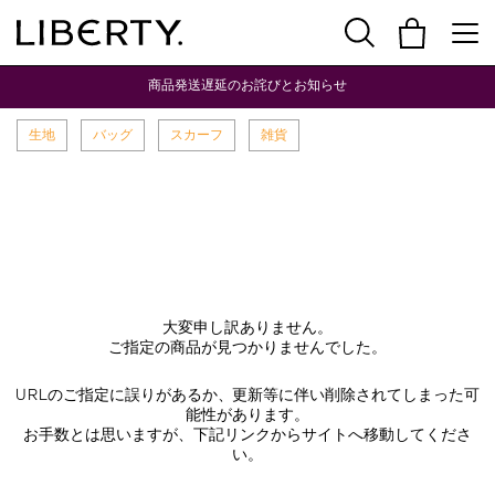
商品発送遅延のお詫びとお知らせ
生地
バッグ
スカーフ
雑貨
大変申し訳ありません。
ご指定の商品が見つかりませんでした。
URLのご指定に誤りがあるか、更新等に伴い削除されてしまった可
能性があります。
お手数とは思いますが、下記リンクからサイトへ移動してくださ
い。