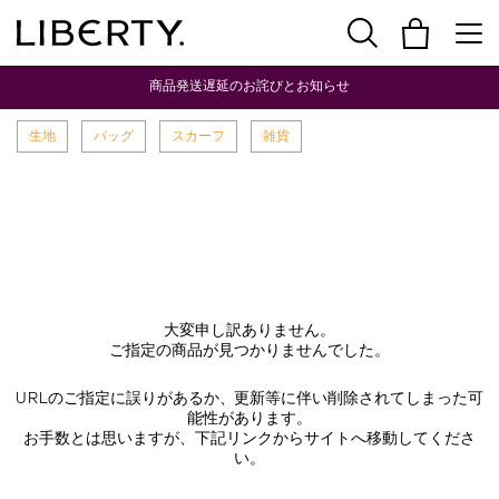
商品発送遅延のお詫びとお知らせ
生地
バッグ
スカーフ
雑貨
大変申し訳ありません。
ご指定の商品が見つかりませんでした。
URLのご指定に誤りがあるか、更新等に伴い削除されてしまった可
能性があります。
お手数とは思いますが、下記リンクからサイトへ移動してくださ
い。