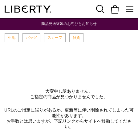
商品発送遅延のお詫びとお知らせ
生地
バッグ
スカーフ
雑貨
大変申し訳ありません。
ご指定の商品が見つかりませんでした。
URLのご指定に誤りがあるか、更新等に伴い削除されてしまった可
能性があります。
お手数とは思いますが、下記リンクからサイトへ移動してくださ
い。