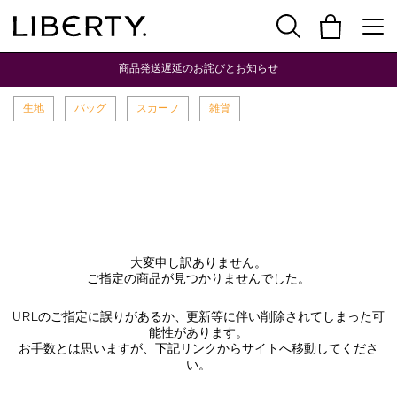
商品発送遅延のお詫びとお知らせ
生地
バッグ
スカーフ
雑貨
大変申し訳ありません。
ご指定の商品が見つかりませんでした。
URLのご指定に誤りがあるか、更新等に伴い削除されてしまった可
能性があります。
お手数とは思いますが、下記リンクからサイトへ移動してくださ
い。