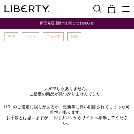
商品発送遅延のお詫びとお知らせ
生地
バッグ
スカーフ
雑貨
大変申し訳ありません。
ご指定の商品が見つかりませんでした。
URLのご指定に誤りがあるか、更新等に伴い削除されてしまった可
能性があります。
お手数とは思いますが、下記リンクからサイトへ移動してくださ
い。