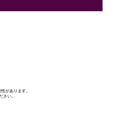
能性があります。
ださい。