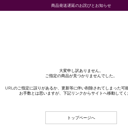
商品発送遅延のお詫びとお知らせ
大変申し訳ありません。
ご指定の商品が見つかりませんでした。
URLのご指定に誤りがあるか、更新等に伴い削除されてしまった可
お手数とは思いますが、下記リンクからサイトへ移動してく
トップページへ