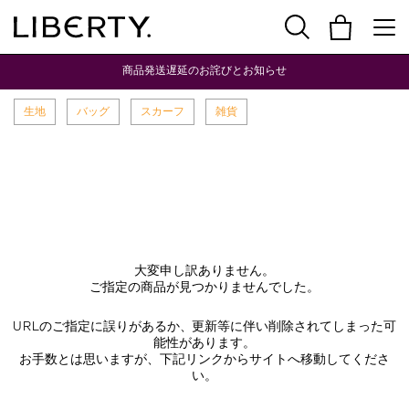
商品発送遅延のお詫びとお知らせ
生地
バッグ
スカーフ
雑貨
大変申し訳ありません。
ご指定の商品が見つかりませんでした。
URLのご指定に誤りがあるか、更新等に伴い削除されてしまった可
能性があります。
お手数とは思いますが、下記リンクからサイトへ移動してくださ
い。