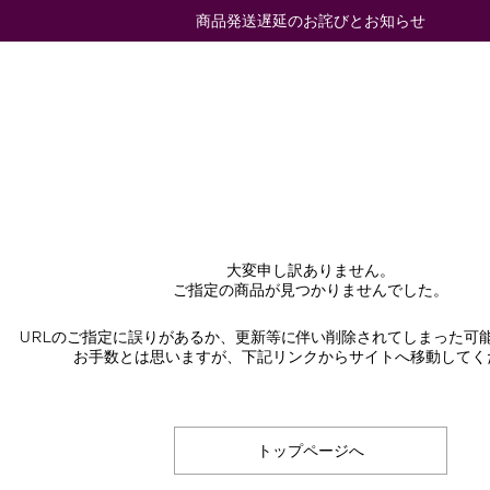
商品発送遅延のお詫びとお知らせ
大変申し訳ありません。
ご指定の商品が見つかりませんでした。
URLのご指定に誤りがあるか、更新等に伴い削除されてしまった可
お手数とは思いますが、下記リンクからサイトへ移動してく
トップページへ