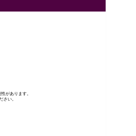
能性があります。
ださい。