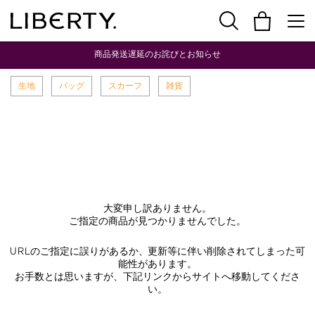
商品発送遅延のお詫びとお知らせ
生地
バッグ
スカーフ
雑貨
大変申し訳ありません。
ご指定の商品が見つかりませんでした。
URLのご指定に誤りがあるか、更新等に伴い削除されてしまった可
能性があります。
お手数とは思いますが、下記リンクからサイトへ移動してくださ
い。