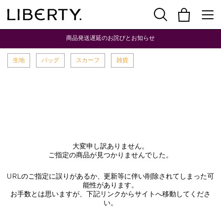
商品発送遅延のお詫びとお知らせ
生地
バッグ
スカーフ
雑貨
大変申し訳ありません。
ご指定の商品が見つかりませんでした。
URLのご指定に誤りがあるか、更新等に伴い削除されてしまった可
能性があります。
お手数とは思いますが、下記リンクからサイトへ移動してくださ
い。