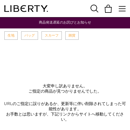
商品発送遅延のお詫びとお知らせ
生地
バッグ
スカーフ
雑貨
大変申し訳ありません。
ご指定の商品が見つかりませんでした。
URLのご指定に誤りがあるか、更新等に伴い削除されてしまった可
能性があります。
お手数とは思いますが、下記リンクからサイトへ移動してくださ
い。