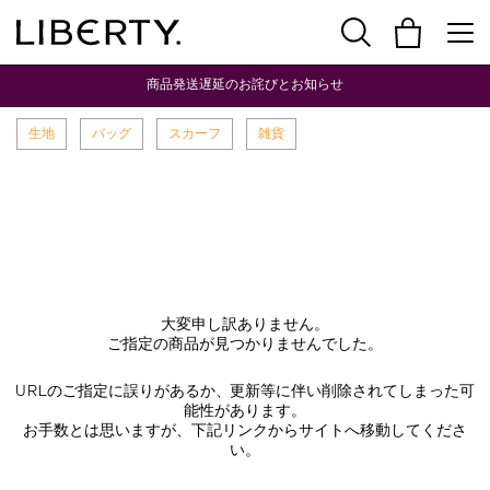
商品発送遅延のお詫びとお知らせ
生地
バッグ
スカーフ
雑貨
大変申し訳ありません。
ご指定の商品が見つかりませんでした。
URLのご指定に誤りがあるか、更新等に伴い削除されてしまった可
能性があります。
お手数とは思いますが、下記リンクからサイトへ移動してくださ
い。