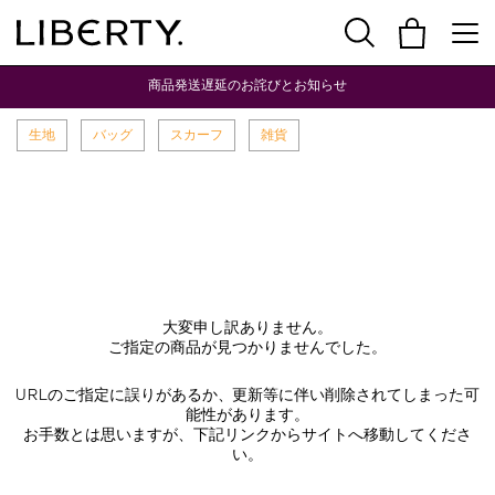
商品発送遅延のお詫びとお知らせ
生地
バッグ
スカーフ
雑貨
大変申し訳ありません。
ご指定の商品が見つかりませんでした。
URLのご指定に誤りがあるか、更新等に伴い削除されてしまった可
能性があります。
お手数とは思いますが、下記リンクからサイトへ移動してくださ
い。