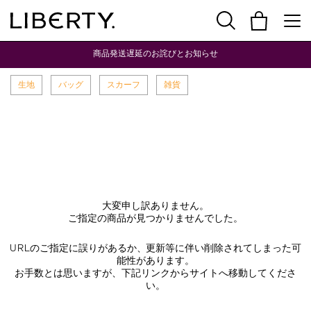
商品発送遅延のお詫びとお知らせ
生地
バッグ
スカーフ
雑貨
大変申し訳ありません。
ご指定の商品が見つかりませんでした。
URLのご指定に誤りがあるか、更新等に伴い削除されてしまった可
能性があります。
お手数とは思いますが、下記リンクからサイトへ移動してくださ
い。