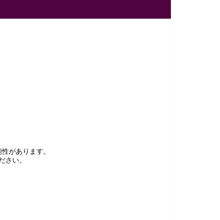
能性があります。
ださい。