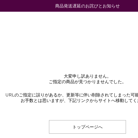
商品発送遅延のお詫びとお知らせ
大変申し訳ありません。
ご指定の商品が見つかりませんでした。
URLのご指定に誤りがあるか、更新等に伴い削除されてしまった可
お手数とは思いますが、下記リンクからサイトへ移動してく
トップページへ