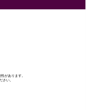
能性があります。
ださい。