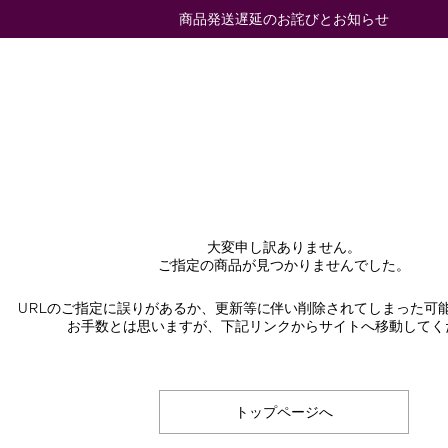
商品発送遅延のお詫びとお知らせ
大変申し訳ありません。
ご指定の商品が見つかりませんでした。
URLのご指定に誤りがあるか、更新等に伴い削除されてしまった可
お手数とは思いますが、下記リンクからサイトへ移動してく
トップページへ