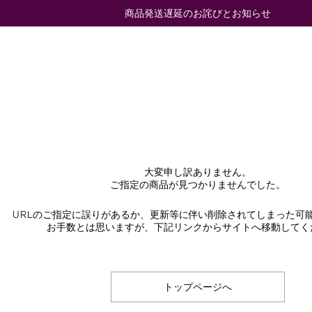
商品発送遅延のお詫びとお知らせ
大変申し訳ありません。
ご指定の商品が見つかりませんでした。
URLのご指定に誤りがあるか、更新等に伴い削除されてしまった可
お手数とは思いますが、下記リンクからサイトへ移動してく
トップページへ