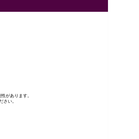
能性があります。
ださい。