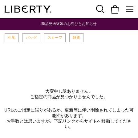
商品発送遅延のお詫びとお知らせ
生地
バッグ
スカーフ
雑貨
大変申し訳ありません。
ご指定の商品が見つかりませんでした。
URLのご指定に誤りがあるか、更新等に伴い削除されてしまった可
能性があります。
お手数とは思いますが、下記リンクからサイトへ移動してくださ
い。