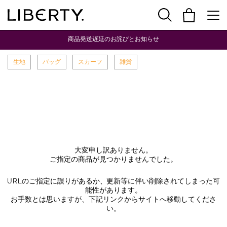
商品発送遅延のお詫びとお知らせ
生地
バッグ
スカーフ
雑貨
大変申し訳ありません。
ご指定の商品が見つかりませんでした。
URLのご指定に誤りがあるか、更新等に伴い削除されてしまった可
能性があります。
お手数とは思いますが、下記リンクからサイトへ移動してくださ
い。