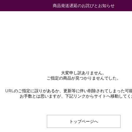
商品発送遅延のお詫びとお知らせ
大変申し訳ありません。
ご指定の商品が見つかりませんでした。
URLのご指定に誤りがあるか、更新等に伴い削除されてしまった可
お手数とは思いますが、下記リンクからサイトへ移動してく
トップページへ