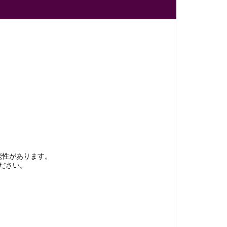
能性があります。
ださい。