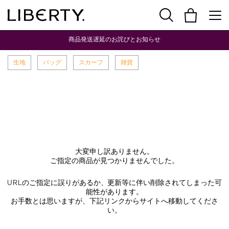
商品発送遅延のお詫びとお知らせ
生地
バッグ
スカーフ
雑貨
大変申し訳ありません。
ご指定の商品が見つかりませんでした。
URLのご指定に誤りがあるか、更新等に伴い削除されてしまった可
能性があります。
お手数とは思いますが、下記リンクからサイトへ移動してくださ
い。