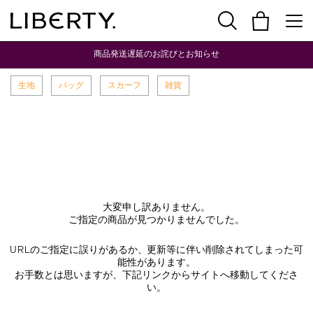
商品発送遅延のお詫びとお知らせ
生地
バッグ
スカーフ
雑貨
大変申し訳ありません。
ご指定の商品が見つかりませんでした。
URLのご指定に誤りがあるか、更新等に伴い削除されてしまった可
能性があります。
お手数とは思いますが、下記リンクからサイトへ移動してくださ
い。