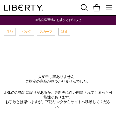
商品発送遅延のお詫びとお知らせ
生地
バッグ
スカーフ
雑貨
大変申し訳ありません。
ご指定の商品が見つかりませんでした。
URLのご指定に誤りがあるか、更新等に伴い削除されてしまった可
能性があります。
お手数とは思いますが、下記リンクからサイトへ移動してくださ
い。