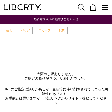
商品発送遅延のお詫びとお知らせ
生地
バッグ
スカーフ
雑貨
大変申し訳ありません。
ご指定の商品が見つかりませんでした。
URLのご指定に誤りがあるか、更新等に伴い削除されてしまった可
能性があります。
お手数とは思いますが、下記リンクからサイトへ移動してくださ
い。