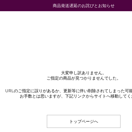
商品発送遅延のお詫びとお知らせ
大変申し訳ありません。
ご指定の商品が見つかりませんでした。
URLのご指定に誤りがあるか、更新等に伴い削除されてしまった可
お手数とは思いますが、下記リンクからサイトへ移動してく
トップページへ