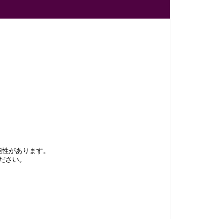
能性があります。
ださい。