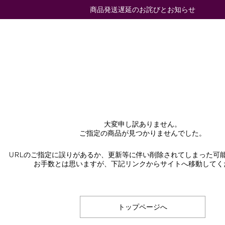
商品発送遅延のお詫びとお知らせ
大変申し訳ありません。
ご指定の商品が見つかりませんでした。
URLのご指定に誤りがあるか、更新等に伴い削除されてしまった可
お手数とは思いますが、下記リンクからサイトへ移動してく
トップページへ