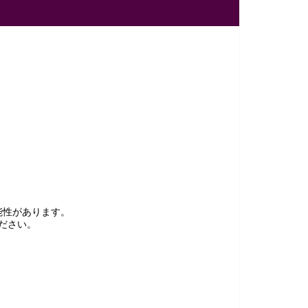
能性があります。
ださい。