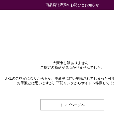
商品発送遅延のお詫びとお知らせ
大変申し訳ありません。
ご指定の商品が見つかりませんでした。
URLのご指定に誤りがあるか、更新等に伴い削除されてしまった可
お手数とは思いますが、下記リンクからサイトへ移動してく
トップページへ