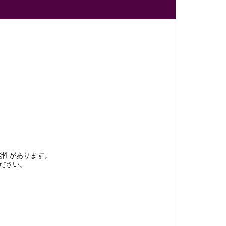
能性があります。
ださい。